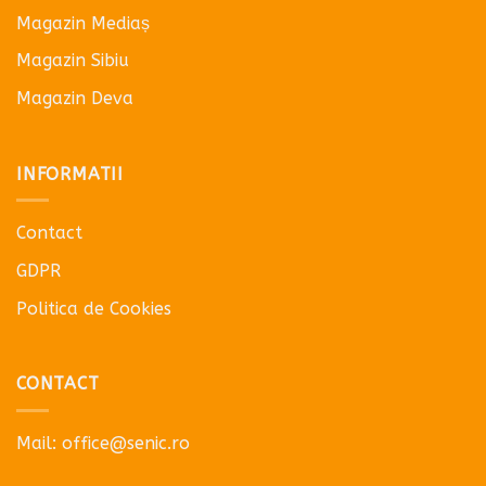
Magazin Mediaș
Magazin Sibiu
Magazin Deva
INFORMATII
Contact
GDPR
Politica de Cookies
CONTACT
Mail:
office@senic.ro