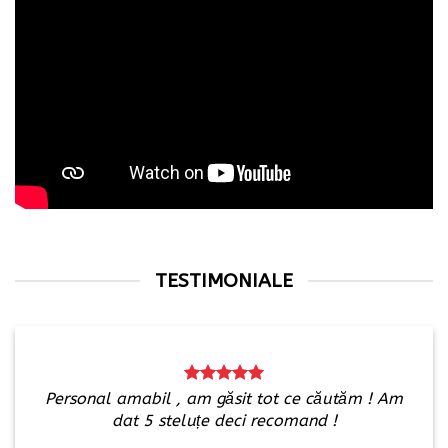
TESTIMONIALE
Personal amabil , am găsit tot ce căutăm ! Am
dat 5 steluțe deci recomand !