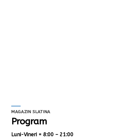
MAGAZIN SLATINA
Program
Luni-Vineri = 8:00 – 21:00