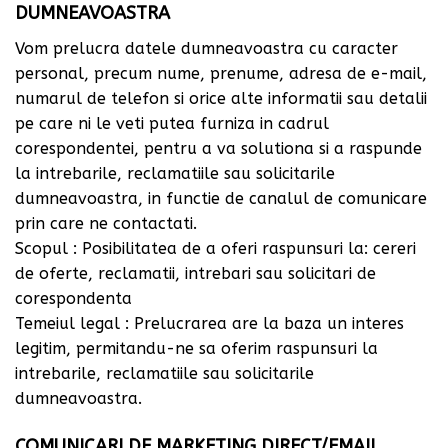
DUMNEAVOASTRA
Vom prelucra datele dumneavoastra cu caracter
personal, precum nume, prenume, adresa de e-mail,
numarul de telefon si orice alte informatii sau detalii
pe care ni le veti putea furniza in cadrul
corespondentei, pentru a va solutiona si a raspunde
la intrebarile, reclamatiile sau solicitarile
dumneavoastra, in functie de canalul de comunicare
prin care ne contactati.
Scopul : Posibilitatea de a oferi raspunsuri la: cereri
de oferte, reclamatii, intrebari sau solicitari de
corespondenta
Temeiul legal : Prelucrarea are la baza un interes
legitim, permitandu-ne sa oferim raspunsuri la
intrebarile, reclamatiile sau solicitarile
dumneavoastra.
COMUNICARI DE MARKETING DIRECT/EMAIL