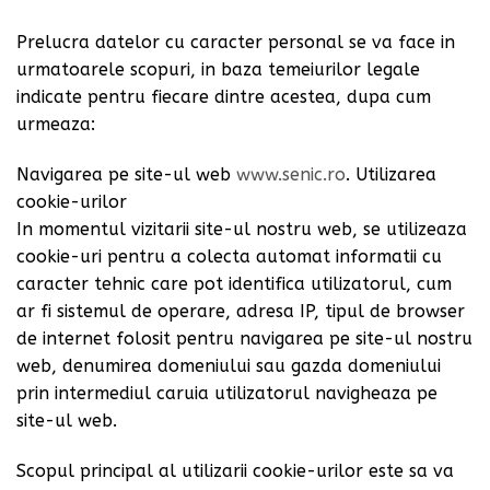
Prelucra datelor cu caracter personal se va face in
urmatoarele scopuri, in baza temeiurilor legale
indicate pentru fiecare dintre acestea, dupa cum
urmeaza:
Navigarea pe site-ul web
www.senic.ro
. Utilizarea
cookie-urilor
In momentul vizitarii site-ul nostru web, se utilizeaza
cookie-uri pentru a colecta automat informatii cu
caracter tehnic care pot identifica utilizatorul, cum
ar fi sistemul de operare, adresa IP, tipul de browser
de internet folosit pentru navigarea pe site-ul nostru
web, denumirea domeniului sau gazda domeniului
prin intermediul caruia utilizatorul navigheaza pe
site-ul web.
Scopul principal al utilizarii cookie-urilor este sa va