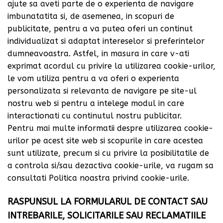
ajute sa aveti parte de o experienta de navigare
imbunatatita si, de asemenea, in scopuri de
publicitate, pentru a va putea oferi un continut
individualizat si adaptat intereselor si preferintelor
dumneavoastra. Astfel, in masura in care v-ati
exprimat acordul cu privire la utilizarea cookie-urilor,
le vom utiliza pentru a va oferi o experienta
personalizata si relevanta de navigare pe site-ul
nostru web si pentru a intelege modul in care
interactionati cu continutul nostru publicitar.
Pentru mai multe informatii despre utilizarea cookie-
urilor pe acest site web si scopurile in care acestea
sunt utilizate, precum si cu privire la posibilitatile de
a controla si/sau dezactiva cookie-urile, va rugam sa
consultati Politica noastra privind cookie-urile.
RASPUNSUL LA FORMULARUL DE CONTACT SAU
INTREBARILE, SOLICITARILE SAU RECLAMATIILE