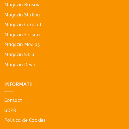
Magazin Brasov
Magazin Slatina
Magazin Caracal
Magazin Focșani
Magazin Mediaș
Magazin Sibiu
Magazin Deva
INFORMATII
Contact
GDPR
Politica de Cookies