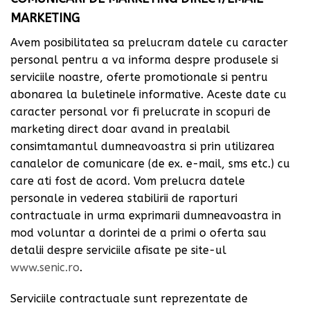
MARKETING
Avem posibilitatea sa prelucram datele cu caracter
personal pentru a va informa despre produsele si
serviciile noastre, oferte promotionale si pentru
abonarea la buletinele informative. Aceste date cu
caracter personal vor fi prelucrate in scopuri de
marketing direct doar avand in prealabil
consimtamantul dumneavoastra si prin utilizarea
canalelor de comunicare (de ex. e-mail, sms etc.) cu
care ati fost de acord. Vom prelucra datele
personale in vederea stabilirii de raporturi
contractuale in urma exprimarii dumneavoastra in
mod voluntar a dorintei de a primi o oferta sau
detalii despre serviciile afisate pe site-ul
www.senic.ro
.
Serviciile contractuale sunt reprezentate de